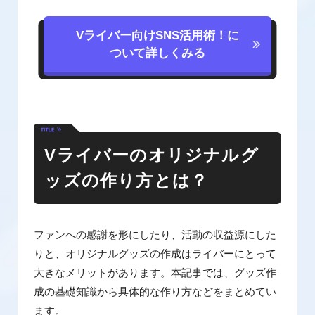
Vライバー向けSNS活用術！に
ついて詳しくみる
Vライバーのオリジナルグ
ッズの作り方とは？
ファンへの感謝を形にしたり、活動の収益源にした
りと、オリジナルグッズの作成はライバーにとって
大きなメリットがあります。本記事では、グッズ作
成の基礎知識から具体的な作り方などをまとめてい
ます。