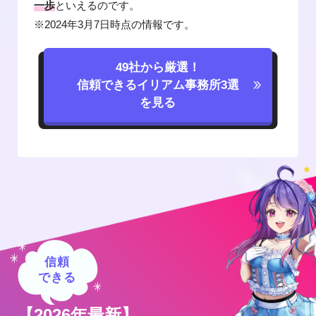
一歩
といえるのです。
※2024年3月7日時点の情報です。
49社から厳選！
信頼できるイリアム事務所
3選
を見る
信頼
できる
【2026年最新】