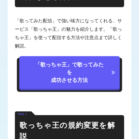
「歌ってみた配信」で強い味方になってくれる、サ
ービス「歌っちゃ王」の魅力を紹介します。「歌っ
ちゃ王」を使って配信する方法や注意点まで詳しく
解説。
「歌っちゃ王」で歌ってみた
を
成功させる方法
歌っちゃ王の規約変更を解
説