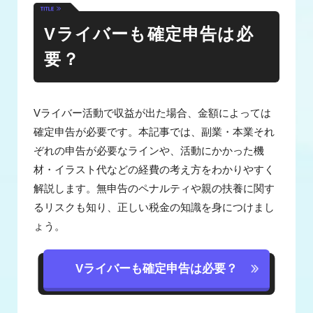
Vライバーも確定申告は必
要？
Vライバー活動で収益が出た場合、金額によっては
確定申告が必要です。本記事では、副業・本業それ
ぞれの申告が必要なラインや、活動にかかった機
材・イラスト代などの経費の考え方をわかりやすく
解説します。無申告のペナルティや親の扶養に関す
るリスクも知り、正しい税金の知識を身につけまし
ょう。
Vライバーも確定申告は必要？