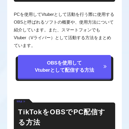
PCを使用してVtuberとして活動を行う際に使用する
OBSと呼ばれるソフトの概要や、使用方法について
紹介しています。また、スマートフォンでも
Vtuber（Vライバー）として活動する方法をまとめ
ています。
OBSを使用して
Vtuberとして配信する方法
TikTokをOBSでPC配信す
る方法