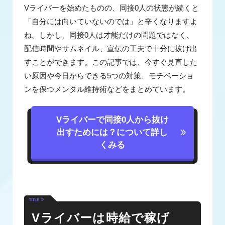
Vライバーを始めたものの、同接0人の状態が続くと
「自分には向いていないのでは」と辛くなりますよ
ね。しかし、同接0人は才能だけの問題ではなく、
配信時間やサムネイル、宣伝の工夫で十分に抜け出
すことができます。この記事では、今すぐ見直した
い原因や今日からできる5つの対策、モチベーショ
ンを保つメンタル維持術などをまとめています。
Vライバーで同接0人から抜け
出すためには？について詳し
くみる
Vライバーは時給で稼げ