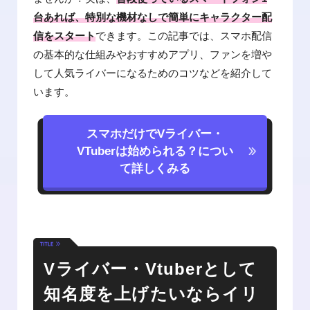
台あれば、特別な機材なしで簡単にキャラクター配
信をスタート
できます。この記事では、スマホ配信
の基本的な仕組みやおすすめアプリ、ファンを増や
して人気ライバーになるためのコツなどを紹介して
います。
スマホだけでVライバー・
VTuberは始められる？につい
て詳しくみる
Vライバー・Vtuberとして
知名度を上げたいならイリ