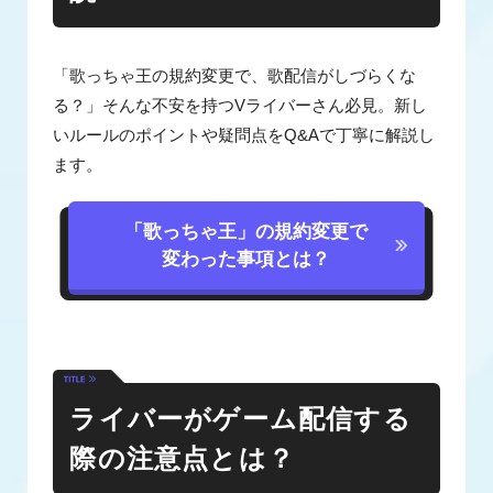
「歌っちゃ王の規約変更で、歌配信がしづらくな
る？」そんな不安を持つVライバーさん必見。新し
いルールのポイントや疑問点をQ&Aで丁寧に解説し
ます。
「歌っちゃ王」の規約変更で
変わった事項とは？
ライバーがゲーム配信する
際の注意点とは？