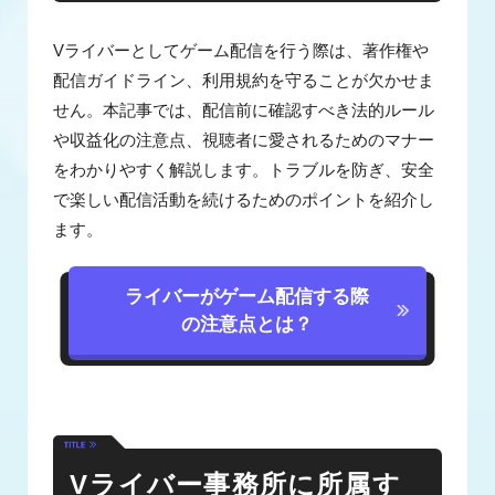
Vライバーとしてゲーム配信を行う際は、著作権や
配信ガイドライン、利用規約を守ることが欠かせま
せん。本記事では、配信前に確認すべき法的ルール
や収益化の注意点、視聴者に愛されるためのマナー
をわかりやすく解説します。トラブルを防ぎ、安全
で楽しい配信活動を続けるためのポイントを紹介し
ます。
ライバーがゲーム配信する際
の注意点とは？
Vライバー事務所に所属す