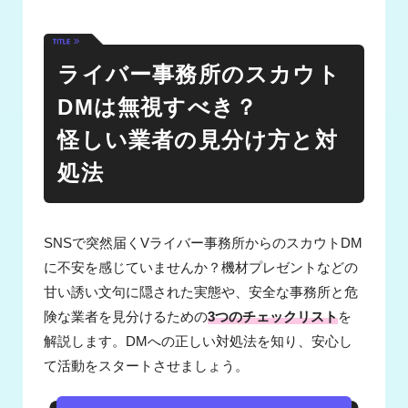
ライバー事務所のスカウト
DMは無視すべき？
怪しい業者の見分け方と対
処法
SNSで突然届くVライバー事務所からのスカウトDM
に不安を感じていませんか？機材プレゼントなどの
甘い誘い文句に隠された実態や、安全な事務所と危
険な業者を見分けるための
3つのチェックリスト
を
解説します。DMへの正しい対処法を知り、安心し
て活動をスタートさせましょう。