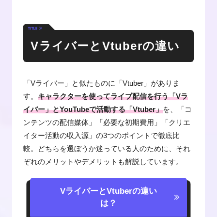
VライバーとVtuberの違い
「Vライバー」と似たものに「Vtuber」がありま
す。
キャラクターを使ってライブ配信を行う「Vラ
イバー」とYouTubeで活動する「Vtuber」
を、「コ
ンテンツの配信媒体」「必要な初期費用」「クリエ
イター活動の収入源」の3つのポイントで徹底比
較。どちらを選ぼうか迷っている人のために、それ
ぞれのメリットやデメリットも解説しています。
VライバーとVtuberの違い
は？