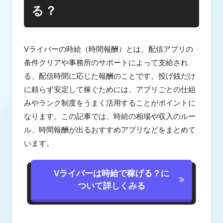
る？
Vライバーの時給（時間報酬）とは、配信アプリの
条件クリアや事務所のサポートによって支給され
る、配信時間に応じた報酬のことです。投げ銭だけ
に頼らず安定して稼ぐためには、アプリごとの仕組
みやランク制度をうまく活用することがポイントに
なります。この記事では、時給の相場や収入のルー
ル、時間報酬が出るおすすめアプリなどをまとめて
います。
Vライバーは時給で稼げる？に
ついて詳しくみる