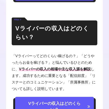
Vライバーの収入はどのく
らい？
「Vライバーってどのくらい稼げるの？」「どうや
ったらお金を稼げる？」と悩んでいるひとのため
に、
Vライバーの収入の相場や主な収入源を解説
し
ます。成功するために重要となる「配信頻度」「リ
スナーとのコミュニケーション」「所属事務所」に
ついても詳しく説明しています。
Vライバーの収入はどのくら