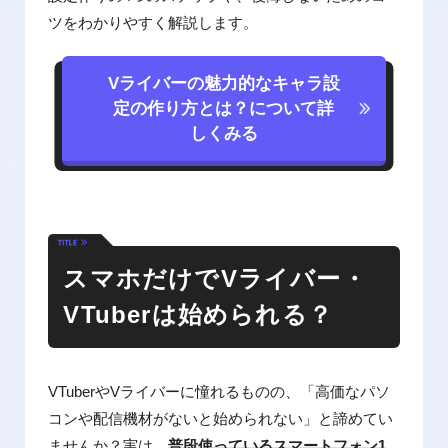
ツをわかりやすく解説します。
Vライバーの魅力的なキャラ設
定の作り方とは？について詳
しくみる
スマホだけでVライバー・
VTuberは始められる？
VTuberやVライバーに憧れるものの、「高価なパソ
コンや配信機材がないと始められない」と諦めてい
ませんか？実は、
普段使っているスマートフォン1