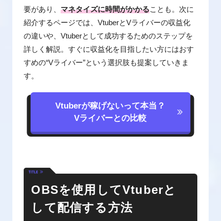
要があり、
マネタイズに時間がかかる
ことも。次に
紹介するページでは、VtuberとVライバーの収益化
の違いや、Vtuberとして成功するためのステップを
詳しく解説。すぐに収益化を目指したい方にはおす
すめの“Vライバー”という選択肢も提案していきま
す。
Vtuberが稼げないって
本当？
Vライバーとの比較
OBSを使用してVtuberと
して配信する方法