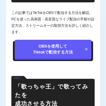
この記事ではTikTokをOBSで配信する方法を解説。
PCを使った高画質・高音質なライブ配信の手順や設
定方法、ストリームキーの取得方法を詳しく紹介し
ます。
OBSを使用して
Tiktokで配信する方法
「歌っちゃ王」で歌ってみ
たを
成功させる方法