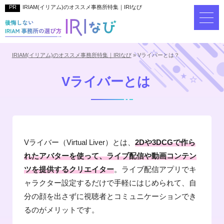
IRIAM(イリアム)のオススメ事務所特集｜IRIなび
IRIAM(イリアム)のオススメ事務所特集｜IRIなび
»
Vライバーとは？
Vライバーとは
Vライバー（Virtual Liver）とは、
2Dや3DCGで作ら
れたアバターを使って、ライブ配信や動画コンテン
ツを提供するクリエイター
。ライブ配信アプリでキ
ャラクター設定するだけで手軽にはじめられて、自
分の顔を出さずに視聴者とコミュニケーションでき
るのがメリットです。