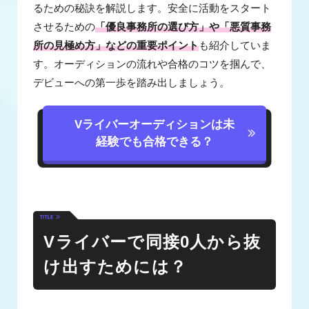
るための秘訣を解説します。安全に活動をスタート
させるための
「優良事務所の選び方」や「悪質事務
所の見極め方」などの重要ポイント
も紹介していま
す。オーディションの流れや合格のコツを掴んで、
デビューへの第一歩を踏み出しましょう。
Vライバーオーディションは未
経験でも合格できる？
Vライバーで同接0人から抜
け出すためには？