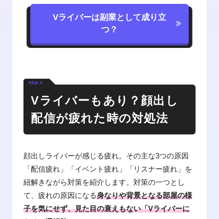
Vライバーは副業として成り立
つ？
Vライバーもあり？顔出し
配信が疲れた時の対処法
顔出しライバーが感じる疲れ。その主な3つの原因
「配信疲れ」「イベント疲れ」「リスナー疲れ」を
紐解きながら対策を紹介します。対策の一つとし
て、疲れの原因になる
身なりや背景となる部屋の様
子を気にせず、見た目の衰えもない「Vライバーに