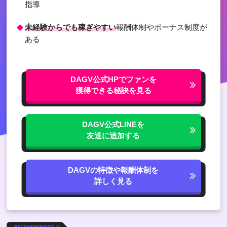
指導
未経験からでも稼ぎやすい
報酬体制やボーナス制度が
ある
DAGV公式HPでファンを
獲得できる秘訣を見る
DAGV公式LINEを
友達に追加する
DAGVの特徴や報酬体制を
詳しく見る