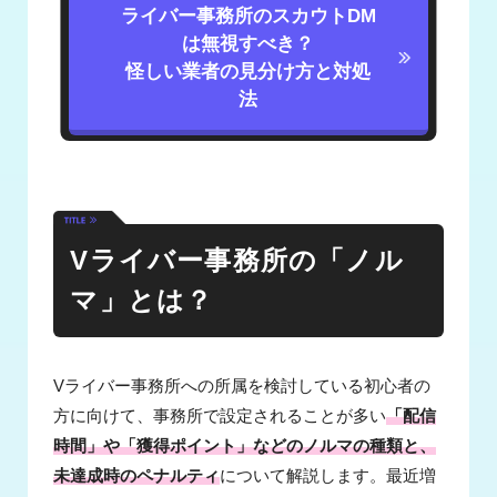
ライバー事務所のスカウトDM
は無視すべき？
怪しい業者の見分け方と対処
法
Vライバー事務所の「ノル
マ」とは？
Vライバー事務所への所属を検討している初心者の
方に向けて、事務所で設定されることが多い
「配信
時間」や「獲得ポイント」などのノルマの種類と、
未達成時のペナルティ
について解説します。最近増