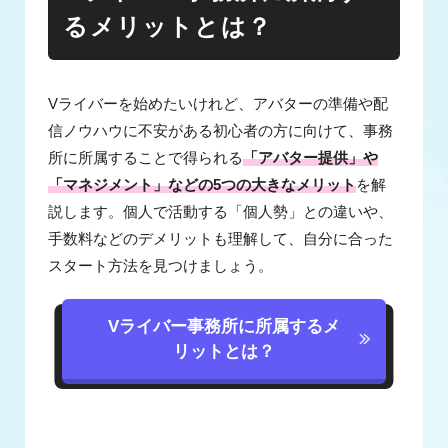
るメリットとは？
Vライバーを始めたいけれど、アバターの準備や配
信ノウハウに不安がある初心者の方に向けて、事務
所に所属することで得られる
「アバター提供」や
「マネジメント」などの5つの大きなメリット
を解
説します。個人で活動する「個人勢」との違いや、
手数料などのデメリットも理解して、自分に合った
スタート方法を見つけましょう。
Vライバー事務所に所属するメ
リットとは？