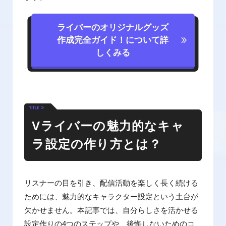
ライバーのオリジナルグッズ
作成完全ガイド！について詳
しくみる
Vライバーの魅力的なキャ
ラ設定の作り方とは？
リスナーの目を引き、配信活動を楽しく長く続ける
ためには、魅力的なキャラクター設定という土台が
欠かせません。本記事では、自分らしさを活かせる
設定作りの4つのステップや、後悔しないためのコ