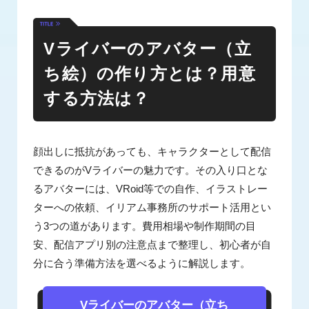
Vライバーのアバター（立
ち絵）の作り方とは？用意
する方法は？
顔出しに抵抗があっても、キャラクターとして配信
できるのがVライバーの魅力です。その入り口とな
るアバターには、VRoid等での自作、イラストレー
ターへの依頼、イリアム事務所のサポート活用とい
う3つの道があります。費用相場や制作期間の目
安、配信アプリ別の注意点まで整理し、初心者が自
分に合う準備方法を選べるように解説します。
Vライバーのアバター（立ち