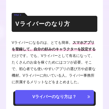
Vライバーのなり方
Vライバーになるのは、とても簡単。
スマホアプリ
を登録して、自分の好みのキャラクターを設定する
だけです。でも、Vライバーとして有名になって、
たくさんのお金を稼ぐためにはコツが必要。そこ
で、初心者でも使いやすいアプリの選び方や必要な
機材。Vライバーに向いている人。ライバー事務所
に所属するメリットなどをまとめました。
Vライバーのなり方は？