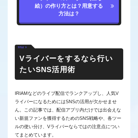
絵）の作り方とは？用意する
方法は？
Vライバーをするなら行い
たいSNS活用術
IRIAMなどのライブ配信でランクアップし、人気V
ライバーになるためにはSNSの活用が欠かせませ
ん。この記事では、配信アプリ内だけでは出会えな
い新規ファンを獲得するためのSNS戦略や、各ツー
ルの使い分け、Vライバーならではの注意点につい
てまとめています。