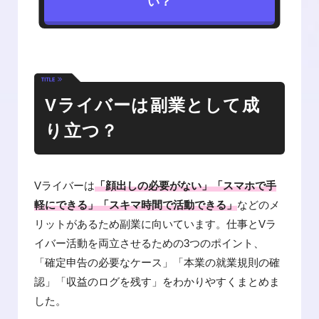
い？
Vライバーは副業として成
り立つ？
Vライバーは
「顔出しの必要がない」「スマホで手
軽にできる」「スキマ時間で活動できる」
などのメ
リットがあるため副業に向いています。仕事とVラ
イバー活動を両立させるための3つのポイント、
「確定申告の必要なケース」「本業の就業規則の確
認」「収益のログを残す」をわかりやすくまとめま
した。