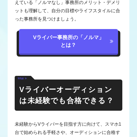
えている「ノルマなし」事務所のメリット・デメリ
ットも理解して、自分の目標やライフスタイルに合
った事務所を見つけましょう。
Vライバー事務所の「ノルマ」
とは？
Vライバーオーディション
は未経験でも合格できる？
未経験からVライバーを目指す方に向けて、スマホ1
台で始められる手軽さや、オーディションに合格す