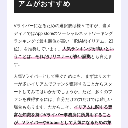
アムがおすすめ
Vライバーになるための選択肢は様々ですが、当メ
ディアではApp storeのソーシャルネットワーキング
ランキングで最も順位が高い「IRIAM(イリアム、23
位)」を推奨しています。
人気ランキングが高いとい
うことは、それだけリスナーが多い証拠
とも言えま
す。
人気Vライバーとして稼ぐためにも、まずはリスナ
ーが多いイリアムでファンを獲得することからスタ
ートしてみてはいかがでしょうか。ただ、多くのフ
ァンを獲得するには、自分だけの力だけでは難しい
場合もあります。だからこそ、
イリアムに関する豊
富な知識を持つVライバー事務所に所属をすること
が、VライバーやVtuberとして人気になるための第