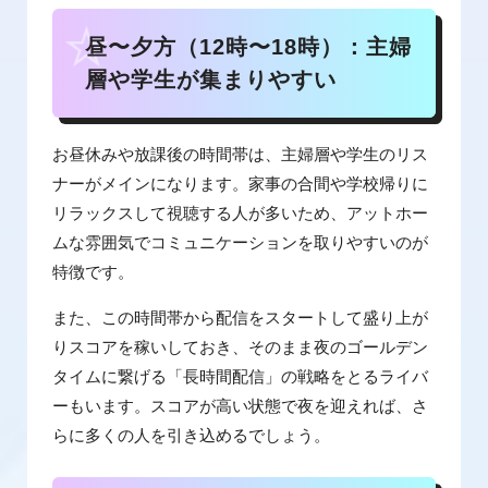
昼〜夕方（12時〜18時）：主婦
層や学生が集まりやすい
お昼休みや放課後の時間帯は、主婦層や学生のリス
ナーがメインになります。家事の合間や学校帰りに
リラックスして視聴する人が多いため、アットホー
ムな雰囲気でコミュニケーションを取りやすいのが
特徴です。
また、この時間帯から配信をスタートして盛り上が
りスコアを稼いしておき、そのまま夜のゴールデン
タイムに繋げる「長時間配信」の戦略をとるライバ
ーもいます。スコアが高い状態で夜を迎えれば、さ
らに多くの人を引き込めるでしょう。