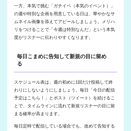
一方、本気で挑む「ガチイベ（本気のイベント）」
の週や特別な企画を用意している日は、華やかなサ
ムネイル画像を添えてアピールしましょう。メリハ
リをつけることで「今週は特別なんだ」という本気
度がリスナーに伝わりやすくなります。
毎日こまめに告知して新規の目に留め
る
スケジュール表は、週の初めに1回だけ投稿して終
わりにしないようにしましょう。毎日「今日の配信
予定はこちら！」とポスト（ツイート）を続けるこ
とで、タイムラインに流れて新規リスナーの目に留
まる確率が高まります。
毎日定時で配信している場合でも、改めて告知する