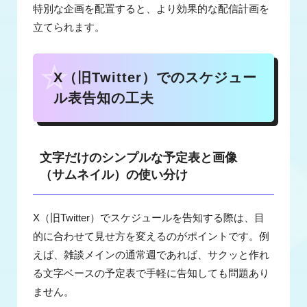
特別な企画を配置すると、より効果的な配信計画を
立てられます。
X（旧Twitter）でのスケジュー
ル表告知の工夫
文字だけのシンプルな予定表と画像
（サムネイル）の使い分け
X（旧Twitter）でスケジュールを告知する際は、目
的に合わせて見せ方を変えるのがポイントです。例
えば、雑談メインの通常週であれば、サクッと作れ
る文字ベースの予定表で手軽に告知しても問題あり
ません。