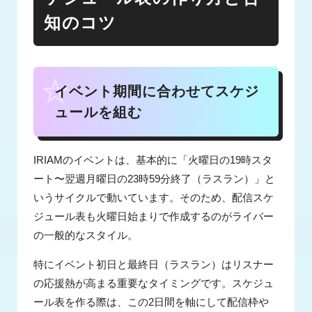
知のコツ
イベント期間に合わせてスケジ
ュールを組む
IRIAMのイベントは、基本的に「火曜日の19時スタ
ート〜翌週月曜日の23時59分終了（ラスラン）」と
いうサイクルで動いています。そのため、配信スケ
ジュール表も火曜日始まりで作成するのがライバー
の一般的なスタイル。
特にイベント初日と最終日（ラスラン）はリスナー
の応援熱が高まる重要なタイミングです。スケジュ
ール表を作る際は、この2日間を軸にして配信枠や