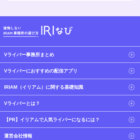
Vライバー事務所まとめ
Vライバーにおすすめの配信アプリ
IRIAM（イリアム）に関する基礎知識
Vライバーとは？
【PR】イリアムで人気ライバーになるには？
運営会社情報