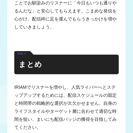
ことでお馴染みのリスナーに「今日もいつも通りや
るんだな」と安心してもらえます。こまめな発信を
心がけ、配信枠に足を運んでもらうきっかけを増や
していきましょう。
まとめ
IRIAMでリスナーを増やし、人気ライバーへとステ
ップアップするためには、配信スケジュールの固定
と時間帯の戦略的な選択が欠欠かせません。自身の
ライフスタイルやターゲット層に合わせて適切な時
間を狙い、まいにち配信バッジの獲得を目指してみ
てください。