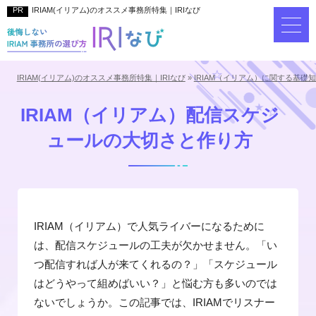
IRIAM(イリアム)のオススメ事務所特集｜IRIなび
IRIAM(イリアム)のオススメ事務所特集｜IRIなび
»
IRIAM（イリアム）に関する基礎
IRIAM（イリアム）配信スケジ
ュールの大切さと作り方
IRIAM（イリアム）で人気ライバーになるために
は、配信スケジュールの工夫が欠かせません。「い
つ配信すれば人が来てくれるの？」「スケジュール
はどうやって組めばいい？」と悩む方も多いのでは
ないでしょうか。この記事では、IRIAMでリスナー