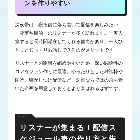
ンを作りやすい
深夜帯は、寝る前に落ち着いて配信を楽しみたい
「寝落ち目的」のリスナーが多く訪れます。一度入
室すると長時間滞在してくれる傾向があり、一人ひ
とりとじっくりお話しできるのがメリットです。
リスナーとの距離を縮めやすいため、深い関係性の
コアなファン作りに最適。ゆったりとした雑談枠や
朗読、寝かしつけ配信など、深夜ならではの落ち着
いた企画を用意しておくとより喜ばれるはずです。
リスナーが集まる！配信ス
ケジュール表の作り方と告