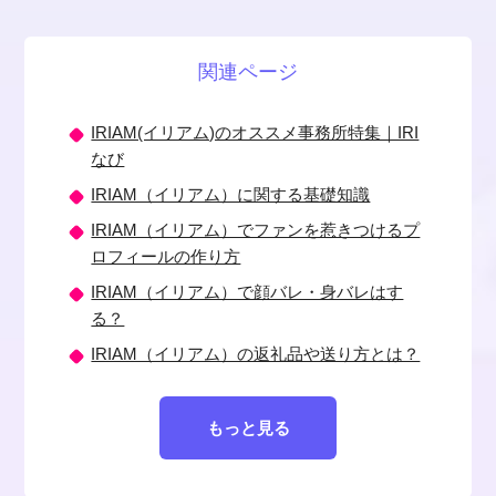
関連ページ
IRIAM(イリアム)のオススメ事務所特集｜IRI
なび
IRIAM（イリアム）に関する基礎知識
IRIAM（イリアム）でファンを惹きつけるプ
ロフィールの作り方
IRIAM（イリアム）で顔バレ・身バレはす
る？
IRIAM（イリアム）の返礼品や送り方とは？
もっと見る