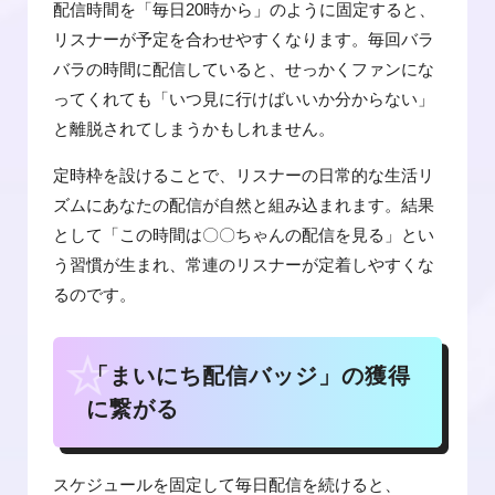
配信時間を「毎日20時から」のように固定すると、
リスナーが予定を合わせやすくなります。毎回バラ
バラの時間に配信していると、せっかくファンにな
ってくれても「いつ見に行けばいいか分からない」
と離脱されてしまうかもしれません。
定時枠を設けることで、リスナーの日常的な生活リ
ズムにあなたの配信が自然と組み込まれます。結果
として「この時間は〇〇ちゃんの配信を見る」とい
う習慣が生まれ、常連のリスナーが定着しやすくな
るのです。
「まいにち配信バッジ」の獲得
に繋がる
スケジュールを固定して毎日配信を続けると、