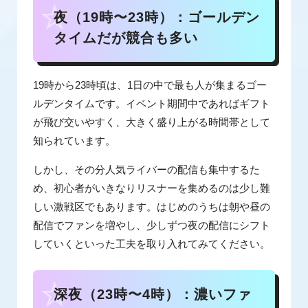
夜（19時〜23時）：ゴールデン
タイムだが競合も多い
19時から23時頃は、1日の中で最も人が集まるゴー
ルデンタイムです。イベント期間中であればギフト
が飛び交いやすく、大きく盛り上がる時間帯として
知られています。
しかし、その分人気ライバーの配信も集中するた
め、初心者がいきなりリスナーを集めるのは少し難
しい激戦区でもあります。はじめのうちは朝や昼の
配信でファンを増やし、少しずつ夜の配信にシフト
していくといった工夫を取り入れてみてください。
深夜（23時〜4時）：濃いファ