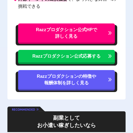
挑戦できる
Razzプロダクション公式
HPで
詳しく見る
Razzプロダクション公式
応募する
Razzプロダクションの特徴や
報酬体制を詳しく見る
副業として
お小遣い稼ぎしたいなら