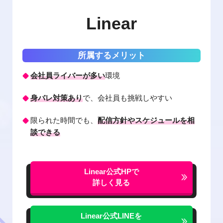
Linear
所属するメリット
会社員ライバーが多い
環境
身バレ対策あり
で、会社員も挑戦しやすい
限られた時間でも、
配信方針やスケジュールを相
談できる
Linear公式HPで
詳しく見る
Linear公式LINEを