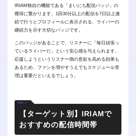
IRIAM独自の機能である「まいにち配信バッジ」の
獲得に繋がります。1回30分以上の配信を7日以上連
続で行うとプロフィールに表示される、ライバーの
継続力を示す大切なバッジです。
このバッジがあることで、リスナーに「毎日頑張っ
ているライバーだ」という安心感を与えられます。
応援しようというリスナー側の意欲を高める効果も
あるため、ファンを増やすうえでもスケジュール管
理は重要だといえるでしょう。
【ターゲット別】IRIAMで
おすすめの配信時間帯