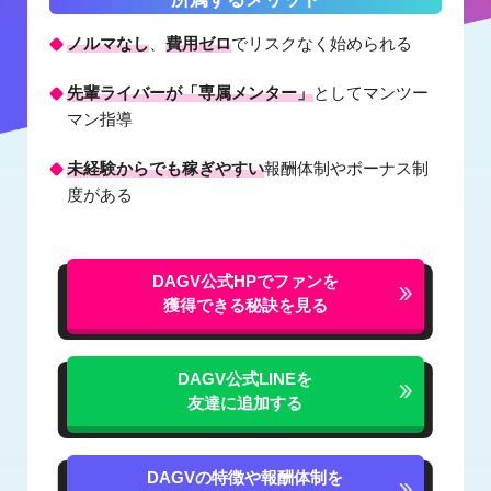
ノルマなし
、
費用ゼロ
でリスクなく始められる
先輩ライバーが「専属メンター」
としてマンツー
マン指導
未経験からでも稼ぎやすい
報酬体制やボーナス制
度がある
DAGV公式HPでファンを
獲得できる秘訣を見る
DAGV公式LINEを
友達に追加する
DAGVの特徴や報酬体制を