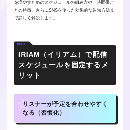
を増やすためのスケジュールの組み方や、時間帯ご
との特徴、さらにSNSを使った効果的な告知方法ま
で詳しく解説します。
IRIAM（イリアム）で配信
スケジュールを固定するメ
リット
リスナーが予定を合わせやすく
なる（習慣化）