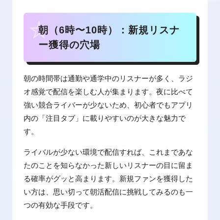
朝（6時〜10時）：新規リスナ
ー獲得の穴場
朝の時間帯は通勤や通学中のリスナーが多く、ラジ
オ感覚で配信を楽しむ人が集まります。夜に比べて
強い競合ライバーが少ないため、初心者でもアプリ
内の「注目タブ」に載りやすいのが大きな魅力で
す。
ライバルが少ない環境で配信すれば、これまであな
たのことを知らなかった新しいリスナーの目に留ま
る確率がグッと高まります。新規ファンを獲得した
い方は、思い切って朝活配信に挑戦してみるのも一
つの有効な手段です。