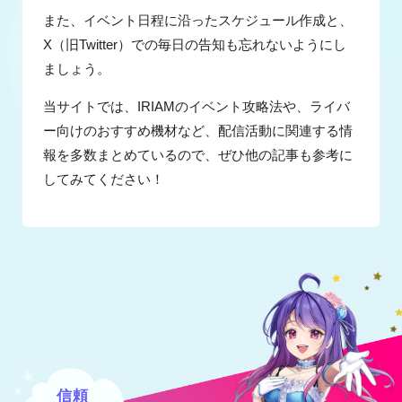
また、イベント日程に沿ったスケジュール作成と、
X（旧Twitter）での毎日の告知も忘れないようにし
ましょう。
当サイトでは、IRIAMのイベント攻略法や、ライバ
ー向けのおすすめ機材など、配信活動に関連する情
報を多数まとめているので、ぜひ他の記事も参考に
してみてください！
信頼