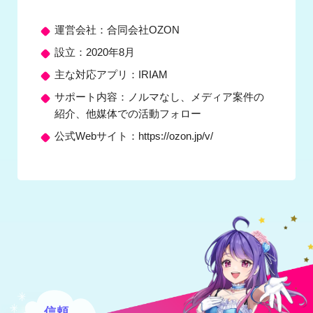
運営会社：合同会社OZON
設立：2020年8月
主な対応アプリ：IRIAM
サポート内容：ノルマなし、メディア案件の
紹介、他媒体での活動フォロー
公式Webサイト：https://ozon.jp/v/
信頼