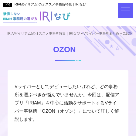
IRIAM(イリアム)のオススメ事務所特集｜IRIなび
IRIAM(イリアム)のオススメ事務所特集｜IRIなび
»
Vライバー事務所まとめ
»
OZON
OZON
Vライバーとしてデビューしたいけれど、どの事務
所を選ぶべきか悩んでいませんか。今回は、配信ア
プリ「IRIAM」を中心に活動をサポートするVライ
バー事務所「OZON（オゾン）」について詳しく解
説します。