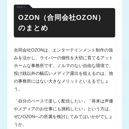
OZON（合同会社OZON）
のまとめ
合同会社OZONは、エンターテインメント制作の強
みを活かし、ライバーの個性を大切に育てるアット
ホームな事務所です。ノルマのない自由な環境で、
投げ銭以外の幅広いメディア露出を狙えるのは、他
の事務所にはない大きなメリットといえるでしょ
う。
「自分のペースで楽しく配信したい」「将来は声優
やメディアのお仕事にも挑戦したい」という方は、
ぜひOZONへの所属を検討してみてはいかがでしょ
うか。