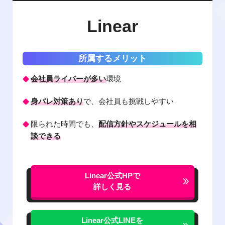
Linear
所属するメリット
会社員ライバーが多い
環境
身バレ対策あり
で、会社員も挑戦しやすい
限られた時間でも、
配信方針やスケジュールを相
談できる
Linear公式HPで
詳しく見る
Linear公式LINEを