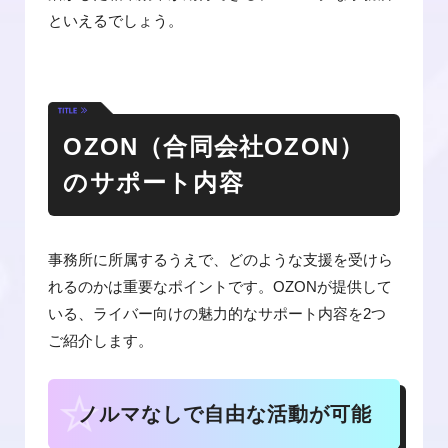
といえるでしょう。
OZON（合同会社OZON）
のサポート内容
事務所に所属するうえで、どのような支援を受けら
れるのかは重要なポイントです。OZONが提供して
いる、ライバー向けの魅力的なサポート内容を2つ
ご紹介します。
ノルマなしで自由な活動が可能