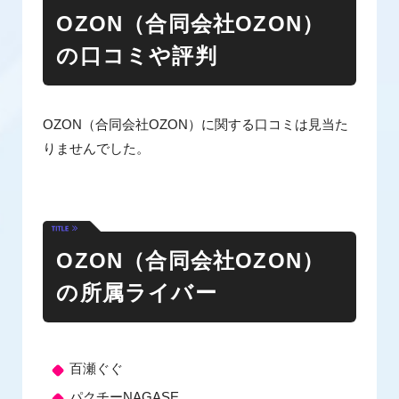
OZON（合同会社OZON）
の口コミや評判
OZON（合同会社OZON）に関する口コミは見当た
りませんでした。
OZON（合同会社OZON）
の所属ライバー
百瀬ぐぐ
パクチーNAGASE