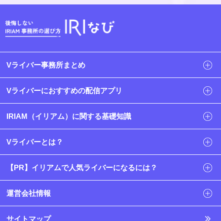
Vライバー事務所まとめ
Vライバーにおすすめの配信アプリ
IRIAM（イリアム）に関する基礎知識
Vライバーとは？
【PR】イリアムで人気ライバーになるには？
運営会社情報
サイトマップ