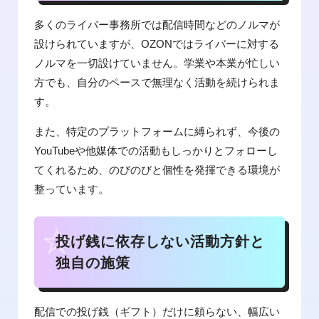
多くのライバー事務所では配信時間などのノルマが
設けられていますが、OZONではライバーに対する
ノルマを一切設けていません。学業や本業が忙しい
方でも、自分のペースで無理なく活動を続けられま
す。
また、特定のプラットフォームに縛られず、今後の
YouTubeや他媒体での活動もしっかりとフォローし
てくれるため、のびのびと個性を発揮できる環境が
整っています。
投げ銭に依存しない活動方針と
独自の施策
配信での投げ銭（ギフト）だけに頼らない、幅広い