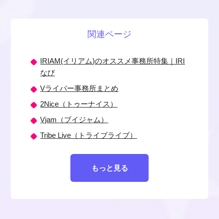
関連ページ
IRIAM(イリアム)のオススメ事務所特集｜IRI
なび
Vライバー事務所まとめ
2Nice（トゥーナイス）
Vjam（ブイジャム）
Tribe Live（トライブライブ）
もっと見る