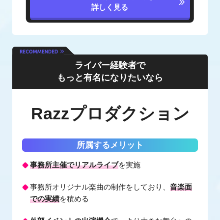
詳しく見る
ライバー経験者で
もっと有名になりたいなら
Razzプロダクション
所属するメリット
事務所主催でリアルライブ
を実施
事務所オリジナル楽曲の制作をしており、
音楽面
での実績
を積める