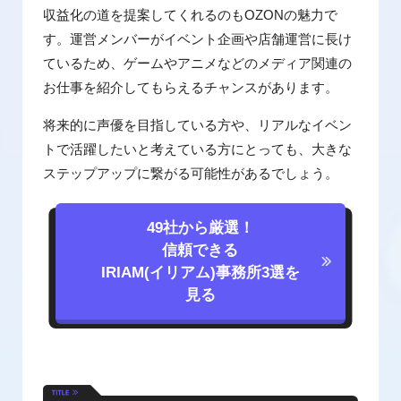
収益化の道を提案してくれるのもOZONの魅力で
す。運営メンバーがイベント企画や店舗運営に長け
ているため、ゲームやアニメなどのメディア関連の
お仕事を紹介してもらえるチャンスがあります。
将来的に声優を目指している方や、リアルなイベン
トで活躍したいと考えている方にとっても、大きな
ステップアップに繋がる可能性があるでしょう。
49社から厳選！
信頼できる
IRIAM(イリアム)事務所3選を
見る