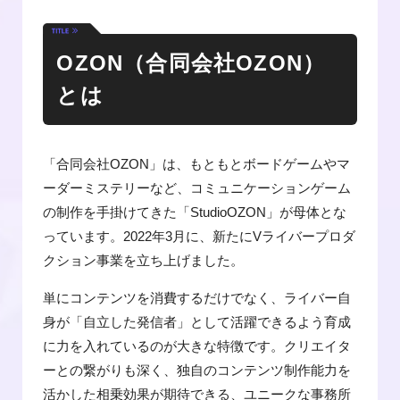
OZON（合同会社OZON）
とは
「合同会社OZON」は、もともとボードゲームやマ
ーダーミステリーなど、コミュニケーションゲーム
の制作を手掛けてきた「StudioOZON」が母体とな
っています。2022年3月に、新たにVライバープロダ
クション事業を立ち上げました。
単にコンテンツを消費するだけでなく、ライバー自
身が「自立した発信者」として活躍できるよう育成
に力を入れているのが大きな特徴です。クリエイタ
ーとの繋がりも深く、独自のコンテンツ制作能力を
活かした相乗効果が期待できる、ユニークな事務所